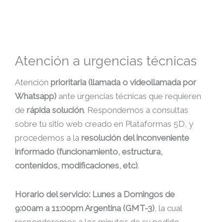
Atención a urgencias técnicas
Atención
prioritaria (llamada o videollamada por
Whatsapp)
ante urgencias técnicas que requieren
de
rápida solución
. Respondemos a consultas
sobre tu sitio web creado en Plataformas 5D, y
procedemos a la
resolución del inconveniente
informado (funcionamiento, estructura,
contenidos, modificaciones, etc)
.
Horario del servicio: Lunes a Domingos de
9:00am a 11:00pm Argentina (GMT-3)
, la cual
responderemos a los minutos de su pedido